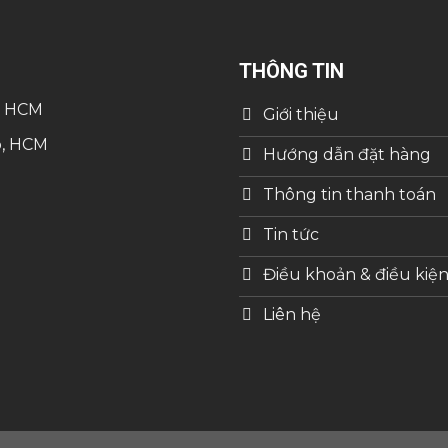
THÔNG TIN
, HCM
Giới thiệu
p, HCM
Hướng dẫn đặt hàng
Thông tin thanh toán
Tin tức
Điều khoản & điều kiệ
Liên hệ