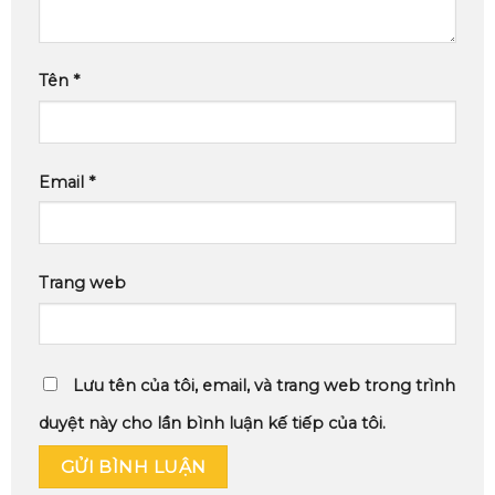
Tên
*
Email
*
Trang web
Lưu tên của tôi, email, và trang web trong trình
duyệt này cho lần bình luận kế tiếp của tôi.