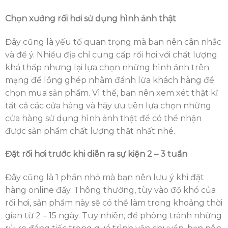
Chọn xưởng rối hơi sử dụng hình ảnh thật
Đây cũng là yếu tố quan trọng mà bạn nên cân nhắc
và để ý. Nhiều địa chỉ cung cấp rối hơi với chất lượng
khá thấp nhưng lại lựa chọn những hình ảnh trên
mạng để lồng ghép nhằm đánh lừa khách hàng để
chọn mua sản phẩm. Vì thế, bạn nên xem xét thật kĩ
tất cả các cửa hàng và hãy ưu tiên lựa chọn những
cửa hàng sử dụng hình ảnh thật để có thể nhận
được sản phẩm chất lượng thật nhất nhé.
Đặt rối hơi trước khi diễn ra sự kiện 2 – 3 tuần
Đây cũng là 1 phần nhỏ mà bạn nên lưu ý khi đặt
hàng online đấy. Thông thường, tùy vào độ khó của
rối hơi, sản phẩm này sẽ có thể làm trong khoảng thời
gian từ 2 – 15 ngày. Tuy nhiên, để phòng tránh những