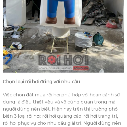
Chọn loại rối hơi đúng với nhu cầu
Việc chọn đặt mua rối hơi phù hợp với hoàn cảnh sử
dụng là điều thiết yếu và vô cùng quan trọng mà
người dùng nên biết. Hiện nay trên thị trường phổ
biến 3 loại rối hơi: rối hơi quảng cáo, rối hơi trang trí,
rối hơi phục vụ cho nhu cầu giải trí. Người dùng nên