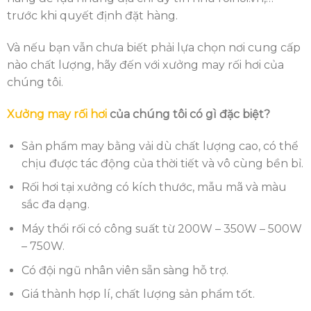
trước khi quyết định đặt hàng.
Và nếu bạn vẫn chưa biết phải lựa chọn nơi cung cấp
nào chất lượng, hãy đến với xưởng may rối hơi của
chúng tôi.
Xưởng may rối hơi
của chúng tôi có gì đặc biệt?
Sản phẩm may bằng vải dù chất lượng cao, có thể
chịu được tác động của thời tiết và vô cùng bền bỉ.
Rối hơi tại xưởng có kích thước, mẫu mã và màu
sắc đa dạng.
Máy thổi rối có công suất từ 200W – 350W – 500W
– 750W.
Có đội ngũ nhân viên sẵn sàng hỗ trợ.
Giá thành hợp lí, chất lượng sản phẩm tốt.