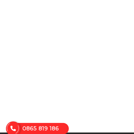
0865 819 186