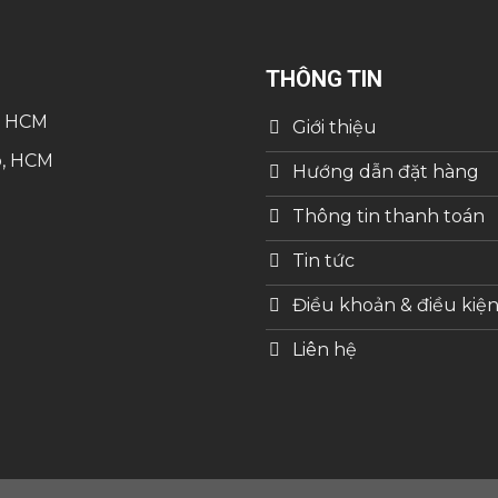
THÔNG TIN
, HCM
Giới thiệu
p, HCM
Hướng dẫn đặt hàng
Thông tin thanh toán
Tin tức
Điều khoản & điều kiệ
Liên hệ