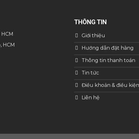
THÔNG TIN
, HCM
Giới thiệu
p, HCM
Hướng dẫn đặt hàng
Thông tin thanh toán
Tin tức
Điều khoản & điều kiệ
Liên hệ