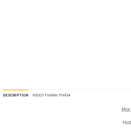
DESCRIPTION
VIDEO THÀNH PHẨM
Mọi 
Hot