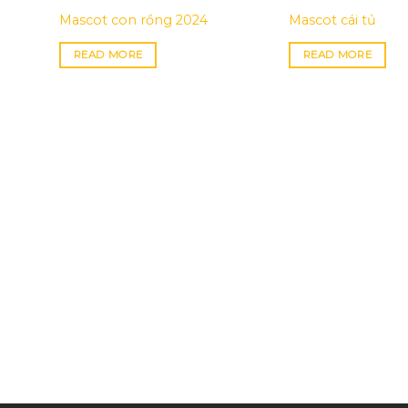
Mascot con rồng 2024
Mascot cái tủ
READ MORE
READ MORE