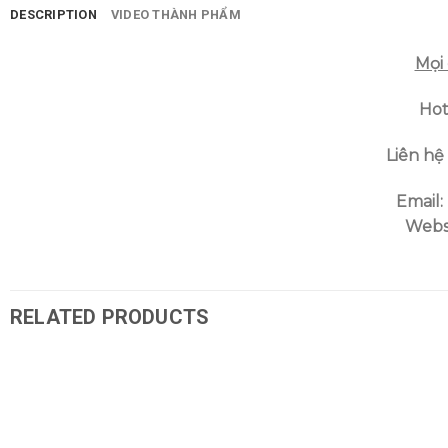
DESCRIPTION
VIDEO THÀNH PHẨM
Mọi 
Hot
Liên hệ
Email:
Webs
RELATED PRODUCTS