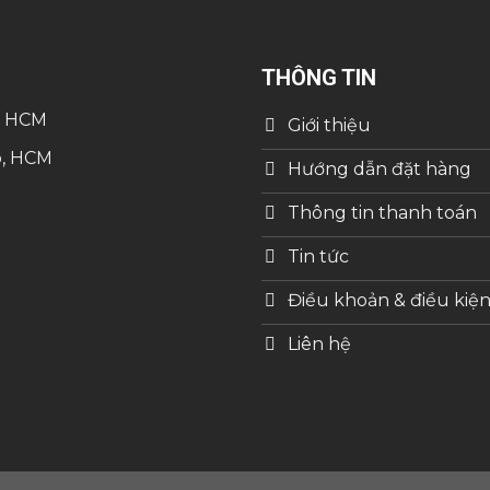
THÔNG TIN
, HCM
Giới thiệu
p, HCM
Hướng dẫn đặt hàng
Thông tin thanh toán
Tin tức
Điều khoản & điều kiệ
Liên hệ